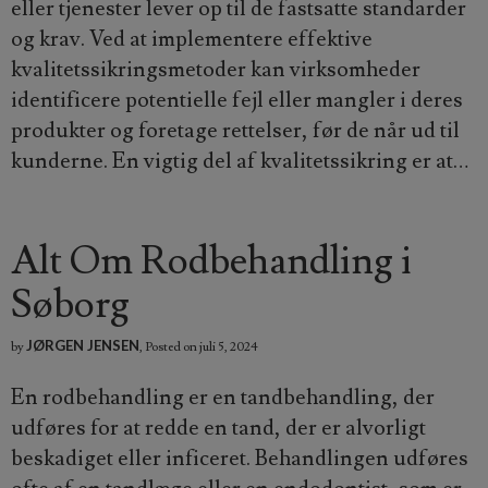
eller tjenester lever op til de fastsatte standarder
og krav. Ved at implementere effektive
kvalitetssikringsmetoder kan virksomheder
identificere potentielle fejl eller mangler i deres
produkter og foretage rettelser, før de når ud til
kunderne. En vigtig del af kvalitetssikring er at…
Alt Om Rodbehandling i
Søborg
JØRGEN JENSEN
by
,
Posted on
juli 5, 2024
En rodbehandling er en tandbehandling, der
udføres for at redde en tand, der er alvorligt
beskadiget eller inficeret. Behandlingen udføres